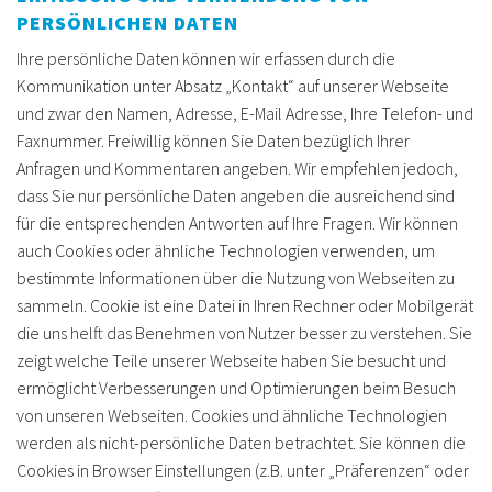
PERSÖNLICHEN DATEN
Ihre persönliche Daten können wir erfassen durch die
Kommunikation unter Absatz „Kontakt“ auf unserer Webseite
und zwar den Namen, Adresse, E-Mail Adresse, Ihre Telefon- und
Faxnummer. Freiwillig können Sie Daten bezüglich Ihrer
Anfragen und Kommentaren angeben. Wir empfehlen jedoch,
dass Sie nur persönliche Daten angeben die ausreichend sind
für die entsprechenden Antworten auf Ihre Fragen. Wir können
auch Cookies oder ähnliche Technologien verwenden, um
bestimmte Informationen über die Nutzung von Webseiten zu
sammeln. Cookie ist eine Datei in Ihren Rechner oder Mobilgerät
die uns helft das Benehmen von Nutzer besser zu verstehen. Sie
zeigt welche Teile unserer Webseite haben Sie besucht und
ermöglicht Verbesserungen und Optimierungen beim Besuch
von unseren Webseiten. Cookies und ähnliche Technologien
werden als nicht-persönliche Daten betrachtet. Sie können die
Cookies in Browser Einstellungen (z.B. unter „Präferenzen“ oder