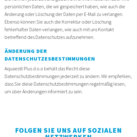
persönlichen Daten, die wir gespeichert haben, wie auch die
Änderung oder Löschung der Daten per E-Mail zu verlangen.
Ebenso können Sie auch die Korrektur oder Löschung
fehlerhafter Daten verlangen, wie auch mit uns Kontakt
betreffend des Datenschutzes aufzunehmen.
ÄNDERUNG DER
DATENSCHUTZESBESTIMMUNGEN
Aquaestil Plus d.o.o behält das Recht diese
Datenschutzbestimmungen jederzeit zu ändern. Wir empfehlen,
dass Sie diese Datenschutzbestimmungen regelmäßig lesen,
um über Änderungen informiert zu sein.
FOLGEN SIE UNS AUF SOZIALEN