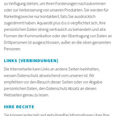
zu Verfügung stellen, um Ihren Forderungen nachzukommen
oder zur Verbesserung von unseren Produkten. Sie werden für
Marketingzwecke nur kontaktiert, falls Sie ausdrücklich
zugestimmt haben. Aquaestil plus d.o.o verpflichtet sich, Ihre
persönlichen Daten streng vertraulich zu behandeln und alle
Formen der Kommunikation oder der Übertragung von Daten an
Drittpersonen ist ausgeschlossen, außer an die oben genannten
Personen.
LINKS (VERBINDUNGEN)
Die Internetseite kann Links an andere Seiten beinhalten,
wessen Datenschutz abweichend vom unseren ist. Wir
empfehlen vor den Besuch dieser Seiten oder vor Abgabe
persönlichen Daten, den Datenschutz Absatz an diesen
Webseiten genau zu lesen.
IHRE RECHTE
Sie können jederzeit und gebührenfrei Informationen über Ihre