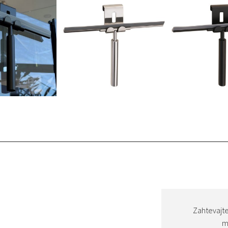
Zahtevajte
m