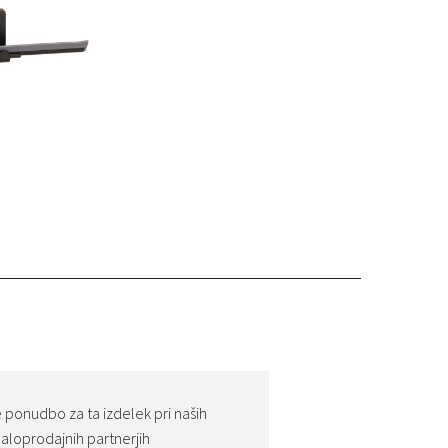
 ponudbo za ta izdelek pri naših
aloprodajnih partnerjih