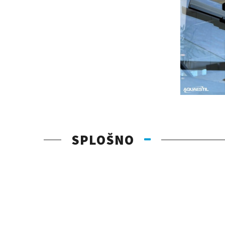
SPLOŠNO