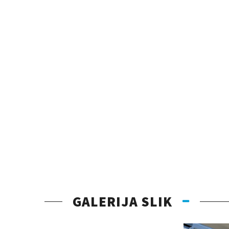
GALERIJA SLIK