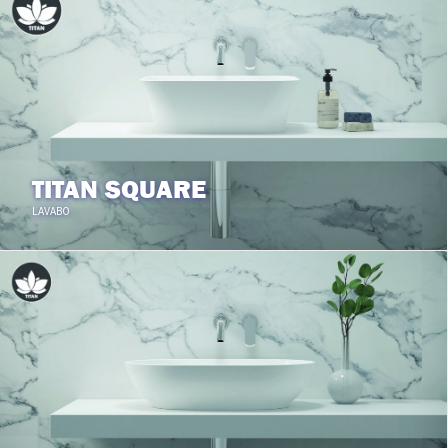
TITAN SQUARE
LAVABO