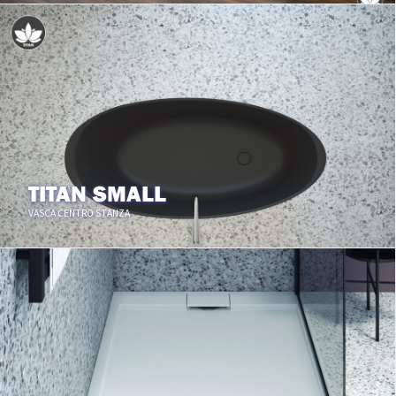
TITAN SMALL
VASCA CENTRO STANZA