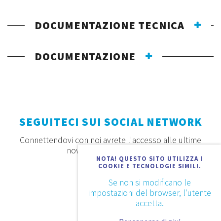
DOCUMENTAZIONE TECNICA
DOCUMENTAZIONE
SEGUITECI SUI SOCIAL NETWORK
Connettendovi con noi avrete l'accesso alle ultime
novità, offerte e prodotti
NOTA! QUESTO SITO UTILIZZA I
COOKIE E TECNOLOGIE SIMILI.
Se non si modificano le
impostazioni del browser, l'utente
accetta.