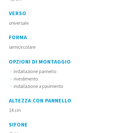
VERSO
universale
FORMA
semicircolare
OPZIONI DI MONTAGGIO
installazione pannello
rivestimento
installazione a pavimento
ALTEZZA CON PANNELLO
14 cm
SIFONE