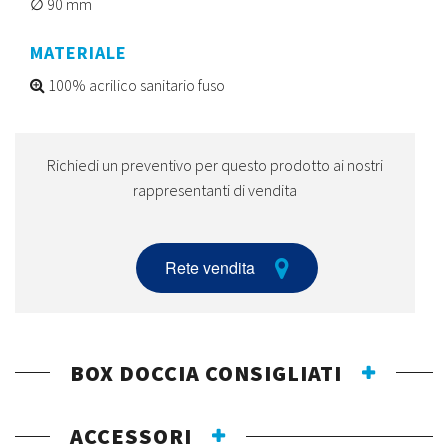
90 mm
MATERIALE
100% acrilico sanitario fuso
Richiedi un preventivo per questo prodotto ai nostri
rappresentanti di vendita
Rete vendita
BOX DOCCIA CONSIGLIATI
ACCESSORI