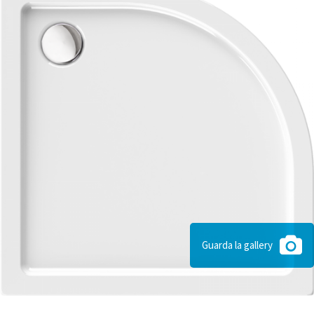
Guarda la gallery