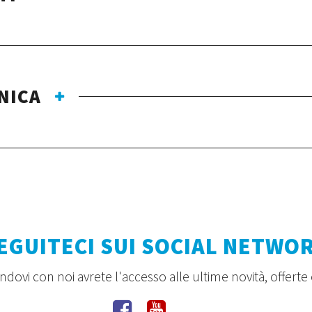
NICA
EGUITECI SUI SOCIAL NETWO
dovi con noi avrete l'accesso alle ultime novità, offerte 