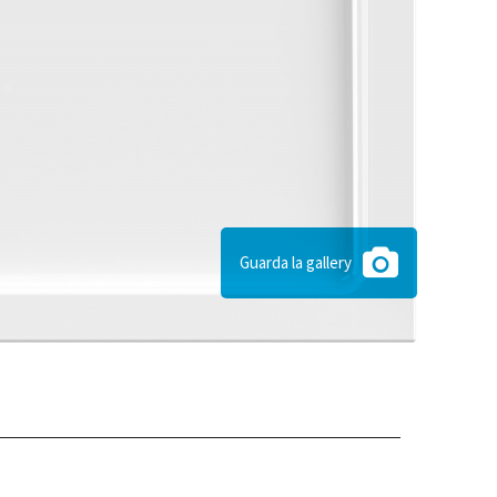
Guarda la gallery