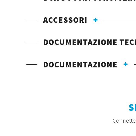
ACCESSORI
DOCUMENTAZIONE TEC
DOCUMENTAZIONE
S
Connetten