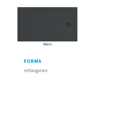
Nero
FORMA
rettangolare