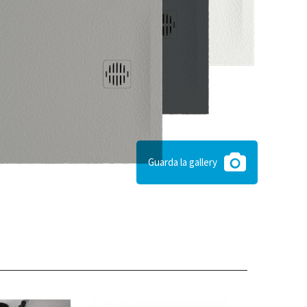
Guarda la gallery