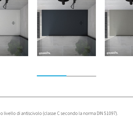
o livello di antiscivolo (classe C secondo la norma DIN 51097).