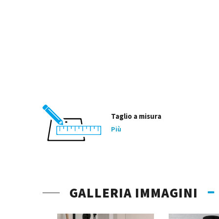
Taglio a misura
Più
GALLERIA IMMAGINI