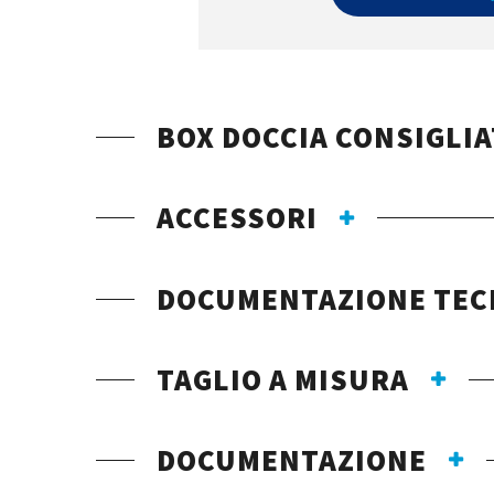
BOX DOCCIA CONSIGLIA
ACCESSORI
DOCUMENTAZIONE TEC
TAGLIO A MISURA
DOCUMENTAZIONE