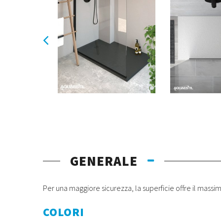
GENERALE
Per una maggiore sicurezza, la superficie offre il massim
COLORI