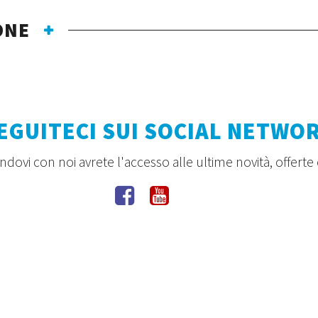
ONE
EGUITECI SUI SOCIAL NETWO
dovi con noi avrete l'accesso alle ultime novità, offerte 