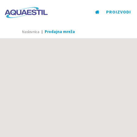
PROIZVODI
Naslovnica
Prodajna mreža