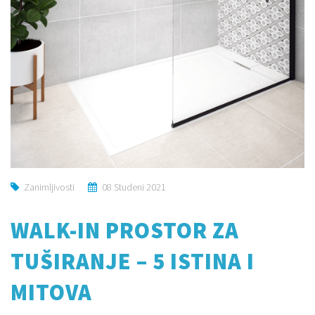
Zanimljivosti
08 Studeni 2021
WALK-IN PROSTOR ZA
TUŠIRANJE – 5 ISTINA I
MITOVA