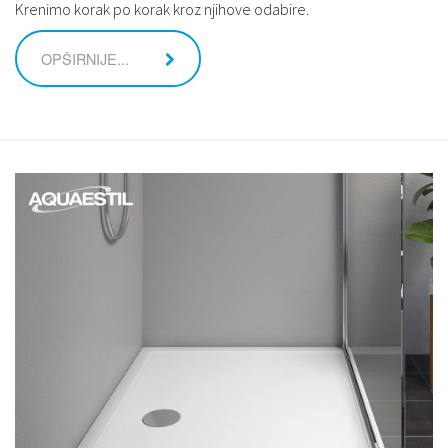
Krenimo korak po korak kroz njihove odabire.
OPŠIRNIJE...