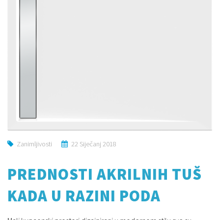
Zanimljivosti
22 Siječanj 2018
PREDNOSTI AKRILNIH TUŠ
KADA U RAZINI PODA