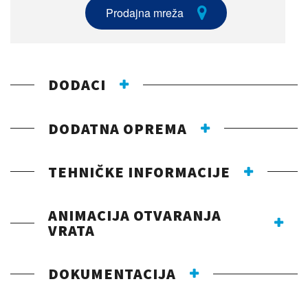
Prodajna mreža
DODACI
DODATNA OPREMA
TEHNIČKE INFORMACIJE
ANIMACIJA OTVARANJA
VRATA
DOKUMENTACIJA