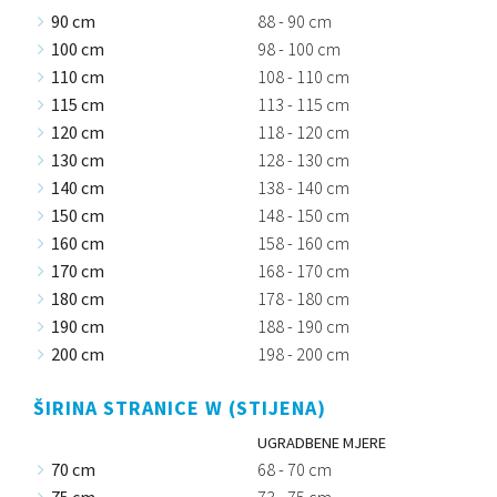
90 cm
88 - 90 cm
100 cm
98 - 100 cm
110 cm
108 - 110 cm
115 cm
113 - 115 cm
120 cm
118 - 120 cm
130 cm
128 - 130 cm
140 cm
138 - 140 cm
150 cm
148 - 150 cm
160 cm
158 - 160 cm
170 cm
168 - 170 cm
180 cm
178 - 180 cm
190 cm
188 - 190 cm
200 cm
198 - 200 cm
ŠIRINA STRANICE W (STIJENA)
UGRADBENE MJERE
70 cm
68 - 70 cm