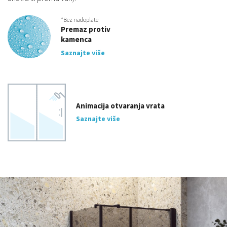
*Bez nadoplate
Premaz protiv
kamenca
Saznajte više
Animacija otvaranja vrata
Saznajte više